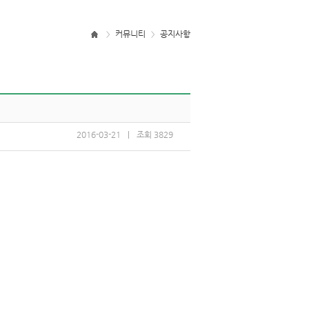
커뮤니티
공지사항
>
>
2016-03-21
|
조회3829