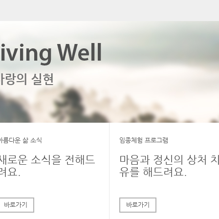
아름다운 삶 소식
임종체험 프로그램
새로운 소식을 전해드
마음과 정신의 상처 
려요.
유를 해드려요.
바로가기
바로가기