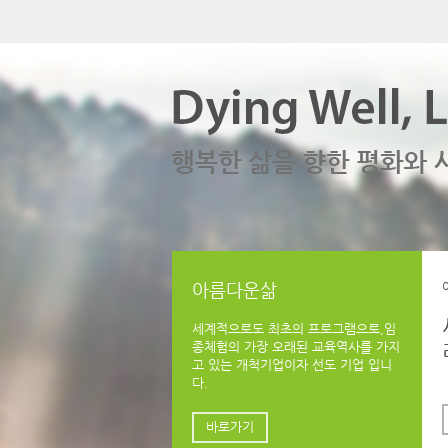
아름다운삶
세계적으로도 최초의 프로그램으로,임
종체험의 가장 오래된 교육역사를 가지
고 있는 개척기업이자 선도 기업 입니
다.
바로가기