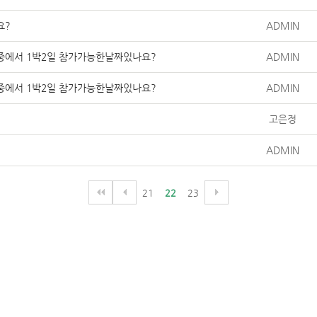
요?
ADMIN
지중에서1박2일참가가능한날짜있나요?
ADMIN
지중에서1박2일참가가능한날짜있나요?
ADMIN
고은정
ADMIN
21
22
23