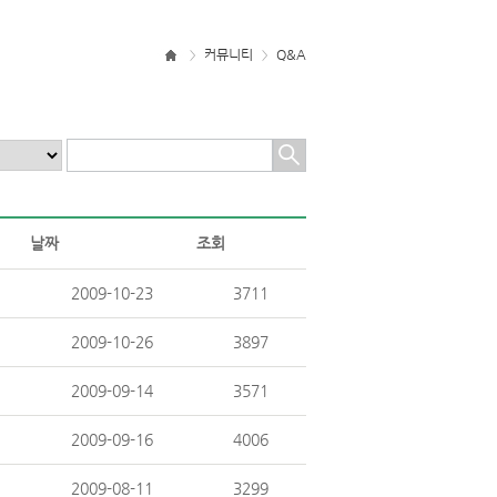
커뮤니티
Q&A
>
>
날짜
조회
2009-10-23
3711
2009-10-26
3897
2009-09-14
3571
2009-09-16
4006
2009-08-11
3299