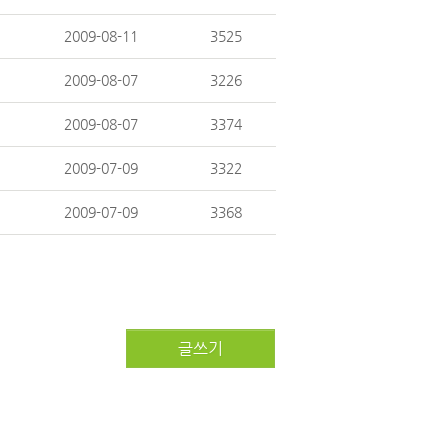
2009-08-11
3525
2009-08-07
3226
2009-08-07
3374
2009-07-09
3322
2009-07-09
3368
글쓰기