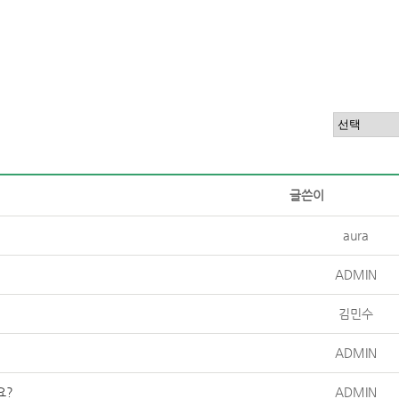
글쓴이
aura
ADMIN
김민수
ADMIN
요?
ADMIN