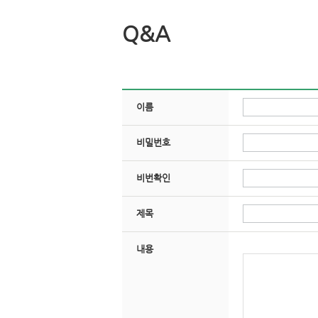
Q&A
이름
비밀번호
비번확인
제목
내용